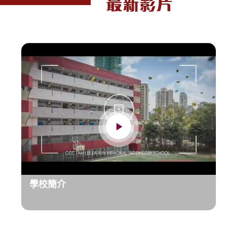
最新影片
學校簡介