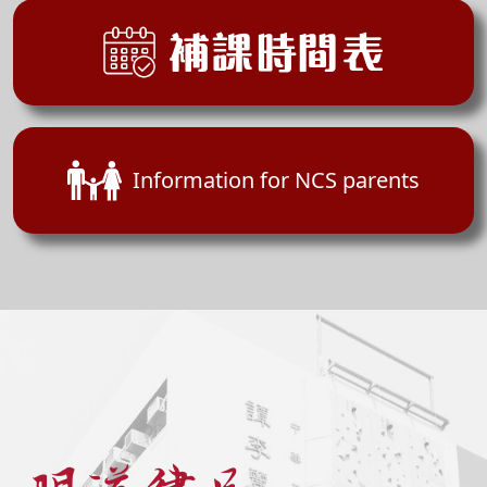
補課時間表
Information for NCS parents
明道律已