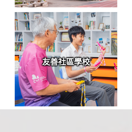
友善社區學校