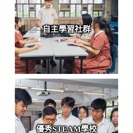
自主學習社群
優秀STEAM學校