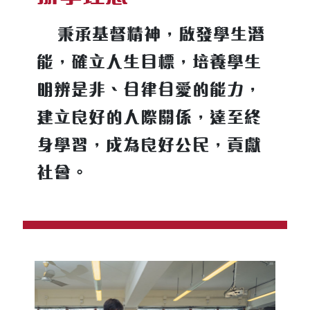
秉承基督精神，啟發學生潛
能，確立人生目標，培養學生
明辨是非、自律自愛的能力，
建立良好的人際關係，達至終
身學習，成為良好公民，貢獻
社會。