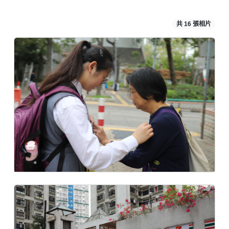
共 16 張相片