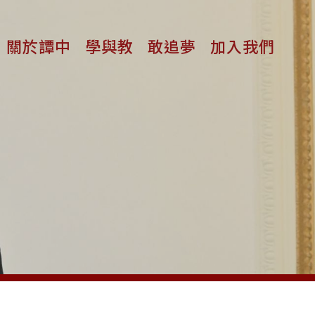
關於譚中
學與教
敢追夢
加入我們