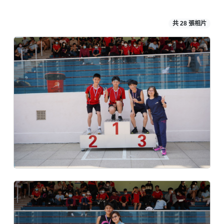
共 28 張相片