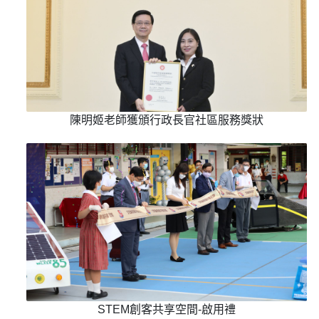
陳明姬老師獲頒行政長官社區服務獎狀
STEM創客共享空間-啟用禮