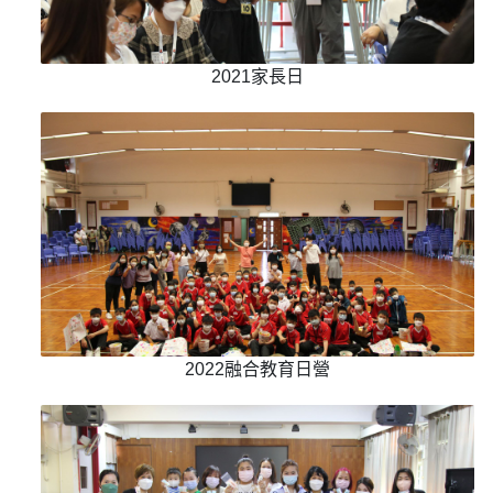
2021家長日
2022融合教育日營