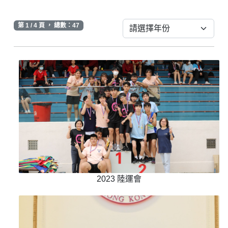
第 1 / 4 頁 ， 總數：47
2023 陸運會