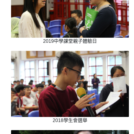
2019中學課堂親子體驗日
2018學生會選舉