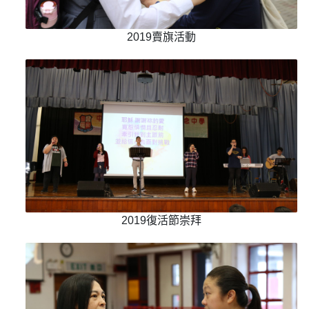
2019賣旗活動
2019復活節崇拜