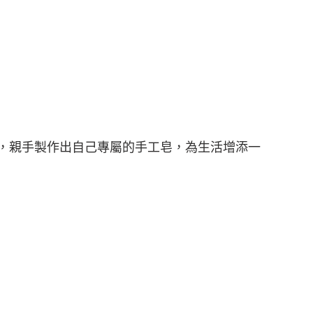
導下，親手製作出自己專屬的手工皂，為生活增添一