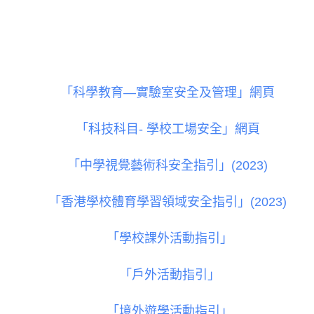
學校政策指引
「科學教育—實驗室安全及管理」網頁
「科技科目
-
學校工場安全」網頁
「中學視覺藝術科安全指引」
(2023)
「香港學校體育學習領域安全指引」
(2023)
「學校課外活動指引」
「戶外活動指引」
「境外遊學活動指引」