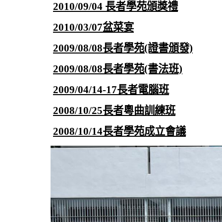
2010/09/04 長者學苑頒獎禮
2010/03/07盆菜宴
2009/08/08長者學苑(證書頒發)
2009/08/08長者學苑(書法班)
2009/04/14-17長者電腦班
2008/10/25長者粵曲訓練班
2008/10/14長者學苑成立會議