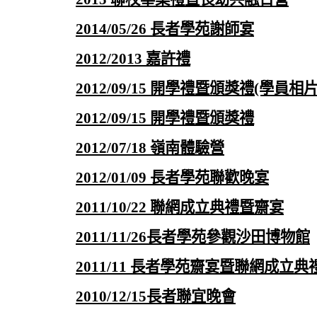
2014/05/26 長者學苑謝師宴
2012/2013 嘉許禮
2012/09/15 開學禮暨頒獎禮(學員相
2012/09/15 開學禮暨頒獎禮
2012/07/18 嶺南體驗營
2012/01/09 長者學苑聯歡晚宴
2011/10/22 聯網成立典禮暨齋宴
2011/11/26長者學苑參觀沙田博物館
2011/11 長者學苑齋宴暨聯網成立典
2010/12/15長者聯宜晚會