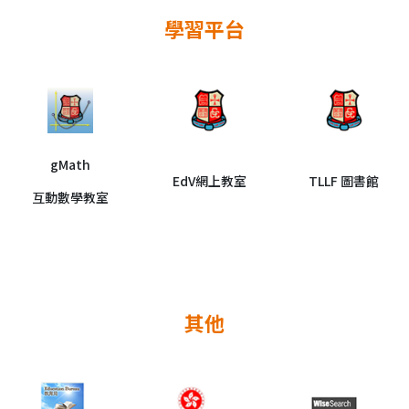
學習平台
gMath
EdV網上教室
TLLF 圖書館
互動數學教室
其他