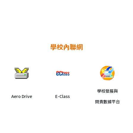
學校內聯網
學校發展與
Aero Drive
E-Class
問責數據平台