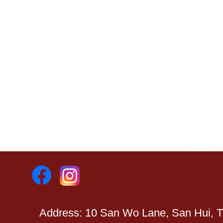
Address: 10 San Wo Lane, San Hui, 