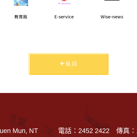
教育局
E-service
Wise-news
返 回
Tuen Mun, NT
電話：2452 2422
傳真：2