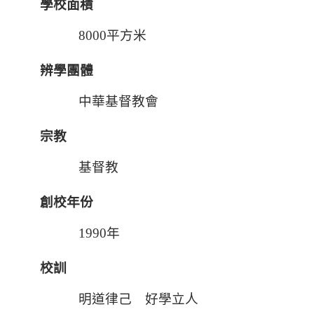
學校面積
8000平方米
辨學團體
中華基督教會
宗教
基督教
創校年份
1990年
校訓
明道律己 好學立人