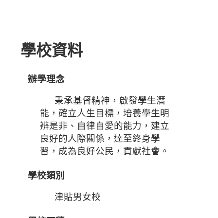
學校資料
學校資料
辦學理念
秉承基督精神，啟發學生潛
能，確立人生目標，培養學生明
辨是非、自律自愛的能力，建立
良好的人際關係，達至終身學
習，成為良好公民，貢獻社會。
學校類別
津貼男女校