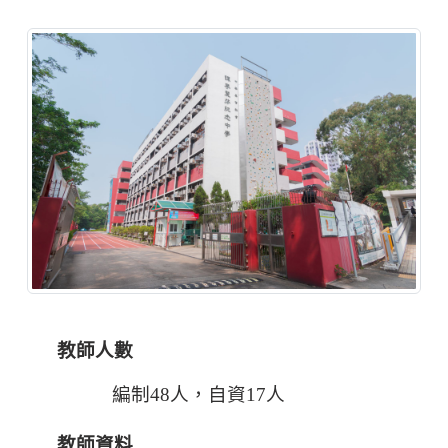
教師人數
編制48人，自資17人
教師資料