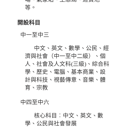
等。
開設科目
中一至中三
中文、英文、數學、公民、經
濟與社會（中一至中二級）、個
人、社會及人文科(三級)、綜合科
學、歷史、電腦、基本商業、設
計與科技、視藝傳意、音樂、體
育、宗教
中四至中六
核心科目︰中文、英文、數
學、公民與社會發展