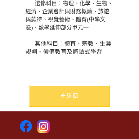
選修科目︰物理、化學、生物、
經濟、企業會計與財務概論、旅遊
與款待、視覺藝術、體育
(
中學文
憑
)、數學延伸部分單元一
其他科目︰體育、宗教、生涯
規劃、價值教育及體驗式學習
返 回