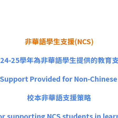
非華語學生支援(NCS)
024-25學年為非華語學生提供的教育
 Support Provided for Non-Chinese
校本非華語支援策略
or supporting NCS students in lea