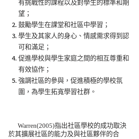
有挑戰性的課程以及對學生的標準和期
望；
鼓勵學生在課堂和社區中學習；
學生及其家人的身心、情感需求得到認
可和滿足；
促進學校與學生家庭之間的相互尊重和
有效協作；
強調社區的參與，促進積極的學校氛
圍，為學生拓寬學習社群。
Warren(2005)指出社區學校的成功取決
於其擴展社區的能力及與社區夥伴的合