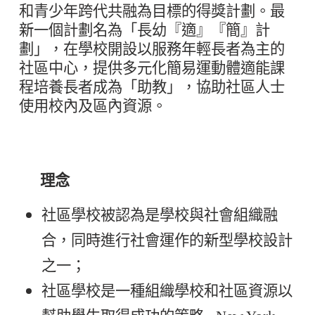
和青少年跨代共融為目標的得獎計劃。最
新一個計劃名為「長幼『適』『簡』計
劃」，在學校開設以服務年輕長者為主的
社區中心，提供多元化簡易運動體適能課
程培養長者成為「助教」，協助社區人士
使用校內及區內資源。
理念
社區學校被認為是學校與社會組織融
合，同時進行社會運作的新型學校設計
之一；
社區學校是一種組織學校和社區資源以