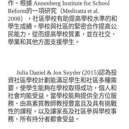
作。根據 Annenberg Institute for School
Reform的一項研究（Mediratta et al.
2008），社區學校有助提高學校水準的和
學生成績。學校與社區的緊密合作提高公
民能力，從而提高學校質素，並在社交、
學業和其他方面支援學生。
Julia Daniel & Jon Snyder (2015)認為投
資社區學校計劃能滿足學生和社區多種需
要，使學生能夠在學校取得成功，個人和
社會均能受益。當學校能夠提供全方位服
務、由高素質教師教授豐富且及具有挑戰
性的課程，以及讓家長及社區參與學校事
務，所有持分者都會受益。