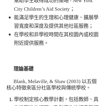
幫助學生取得成功的策略 - New York
City Children’s Aid Society；
能滿足學生的生理和心理健康、擴展學
習寬度和深度及提供其他社區服務；
在學校和非學校時間在其校園內或校園
附近提供服務。
理論基礎
Blank, Melaville, & Shaw (2003) 以五個
核心特徵來區分社區學校與傳統學校。
學校制定核心教學計劃，包括教師、具