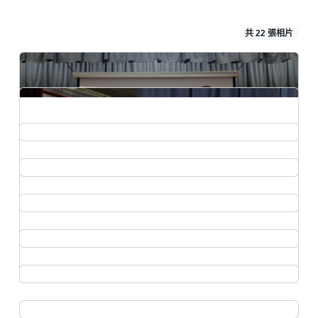
共 22 張相片