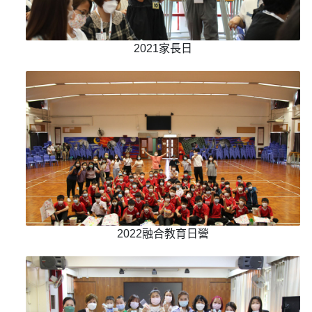
2021家長日
2022融合教育日營