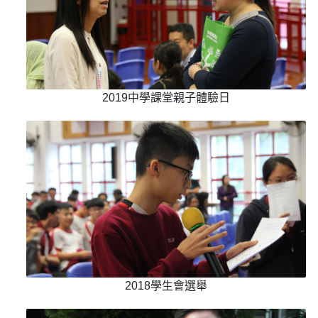
2019中學課堂親子體驗日
2018學生會選舉