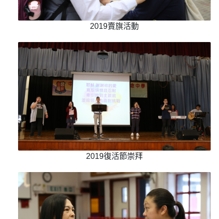
2019賣旗活動
2019復活節崇拜