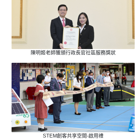
陳明姬老師獲頒行政長官社區服務獎狀
STEM創客共享空間-啟用禮