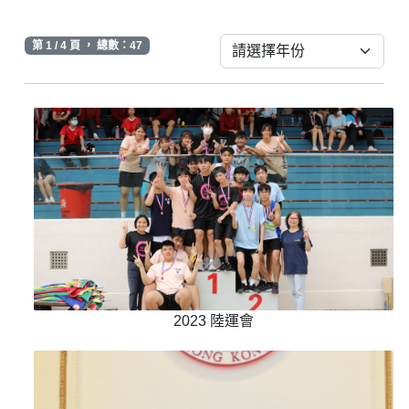
第 1 / 4 頁 ， 總數：47
2023 陸運會