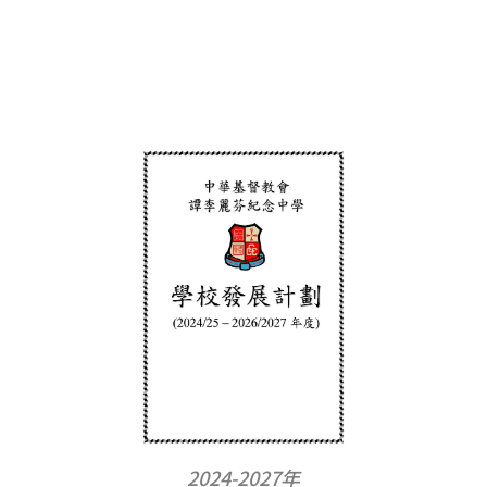
學校發展計劃
2024-2027年