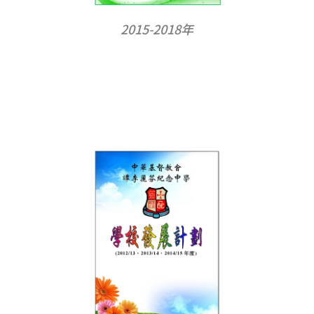
2015-2018年