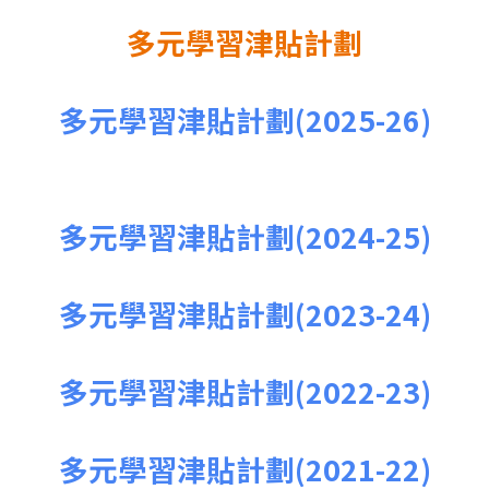
多元學習津貼計劃
多元學習津貼計劃(2025-26)
多元學習津貼計劃(2024-25)
多元學習津貼計劃(2023-24)
多元學習津貼計劃(2022-23)
多元學習津貼計劃(2021-22)