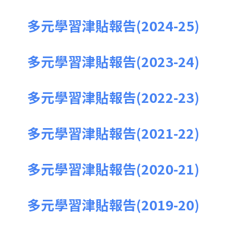
多元學習津貼報告(2024-25)
多元學習津貼報告(2023-24)
多元學習津貼報告(2022-23)
多元學習津貼報告(2021-22)
多元學習津貼報告(2020-21)
多元學習津貼報告(2019-20)