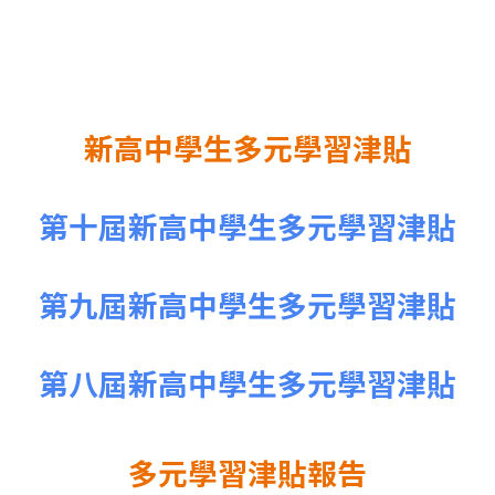
新高中學生多元學習津
貼
新高中學生多元學習津貼
第十屆新高中學生多元學習津貼
第九屆新高中學生多元學習津貼
第八屆新高中學生多元學習津貼
多元學習津貼報告