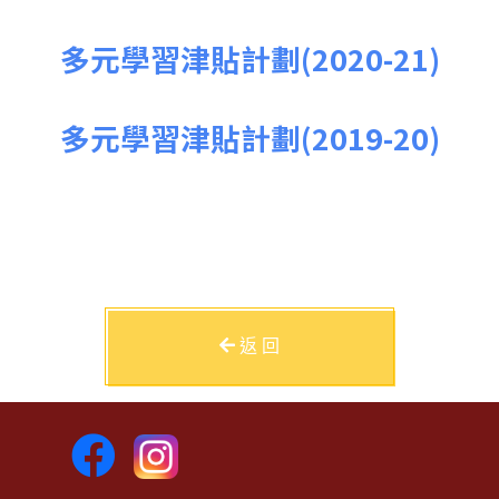
多元學習津貼計劃(2020-21)
多元學習津貼計劃(2019-20)
返 回