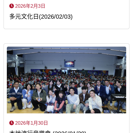
2026年2月3日
多元文化日(2026/02/03)
2026年1月30日