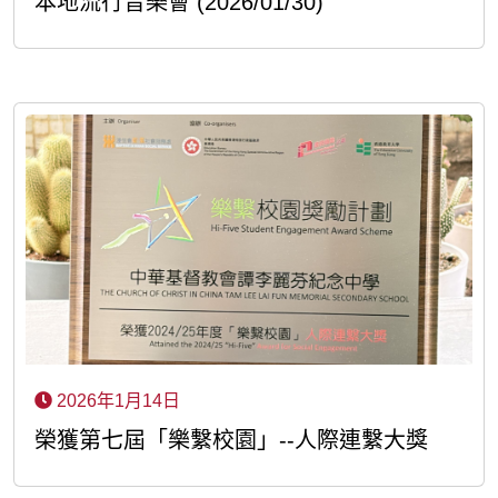
本地流行音樂會 (2026/01/30)
2026年1月14日
榮獲第七屆「樂繫校園」--人際連繫大獎