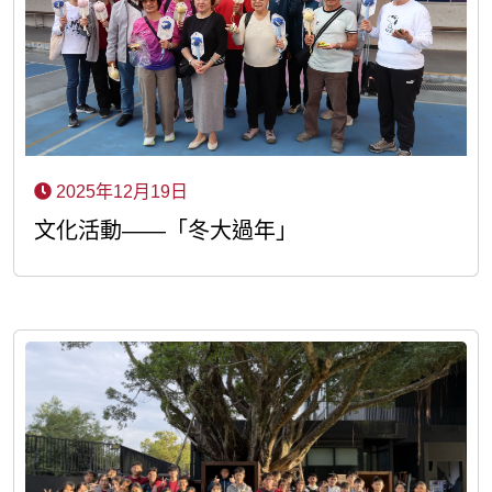
2025年12月19日
文化活動——「冬大過年」