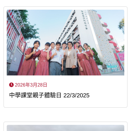
2026年3月28日
中學課堂親子體驗日 22/3/2025