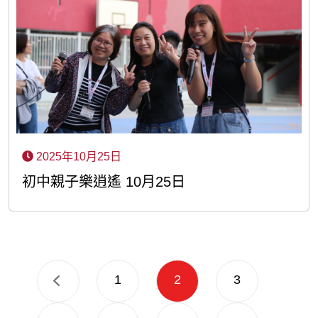
2025年10月25日
初中親子樂逍遙 10月25日
1
2
3