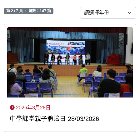
第 2 / 7 頁 ， 總數：147 篇
2026年3月28日
中學課堂親子體驗日 28/03/2026