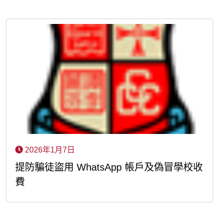
2026年1月7日
提防騙徒盜用 WhatsApp 帳戶及偽冒學校收
費