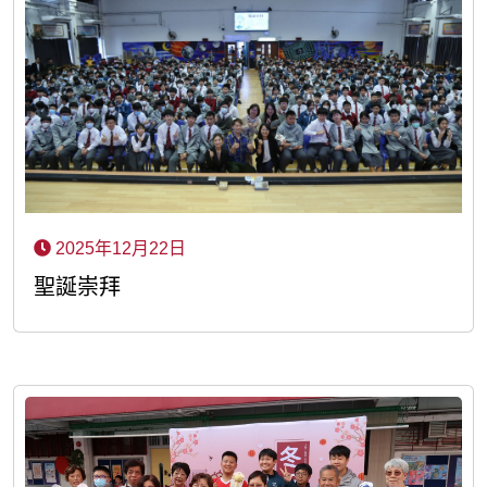
2025年12月22日
聖誕崇拜