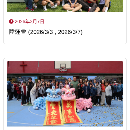
2026年3月7日
陸運會 (2026/3/3 , 2026/3/7)