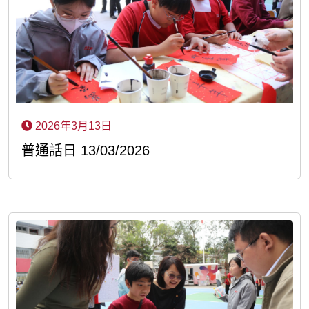
2026年3月13日
普通話日 13/03/2026