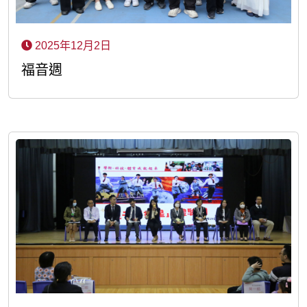
2025年12月2日
福音週