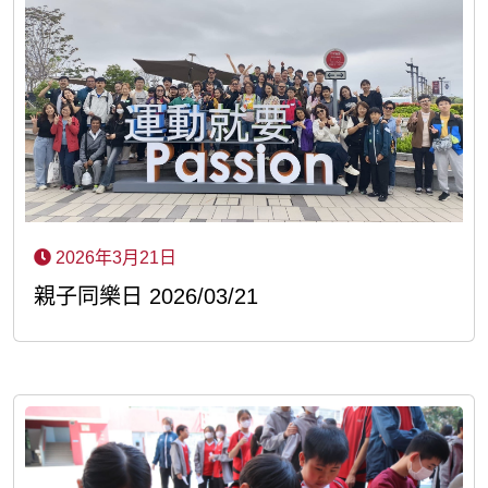
2026年3月21日
親子同樂日 2026/03/21