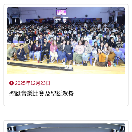
2025年12月23日
聖誕音樂比賽及聖誕聚餐