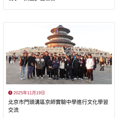
2025年11月19日
北京市門頭溝區京師實驗中學進行文化學習
交流