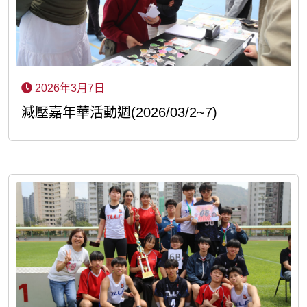
2026年3月7日
減壓嘉年華活動週(2026/03/2~7)