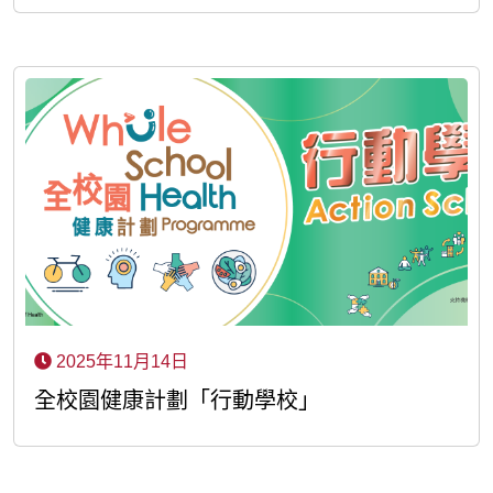
2025年11月14日
全校園健康計劃「行動學校」