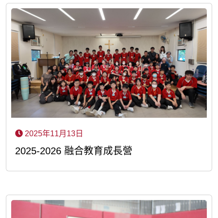
2025年11月13日
2025-2026 融合教育成長營