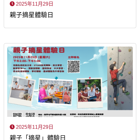
2025年11月29日
親子摘星體驗日
2025年11月29日
親子「摘星」體驗日