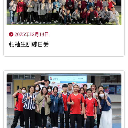
2025年12月14日
領袖生訓練日營