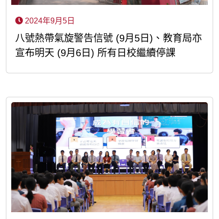
2024年9月5日
八號熱帶氣旋警告信號 (9月5日)、教育局亦
宣布明天 (9月6日) 所有日校繼續停課