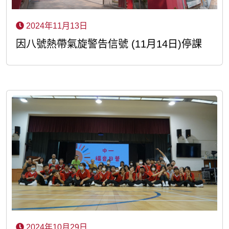
2024年11月13日
因八號熱帶氣旋警告信號 (11月14日)停課
2024年10月29日