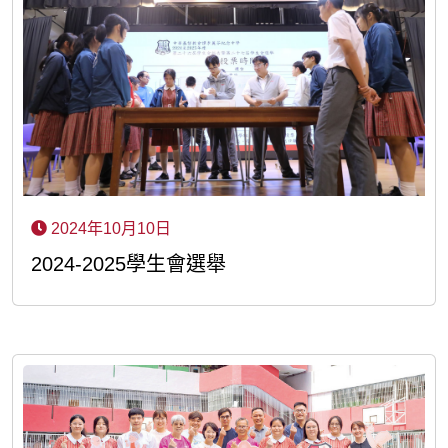
2024年10月10日
2024-2025學生會選舉