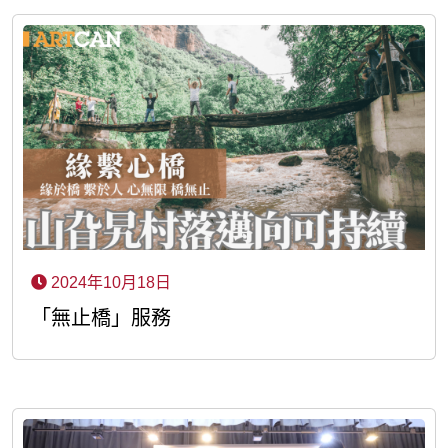
2024年10月18日
「無止橋」服務