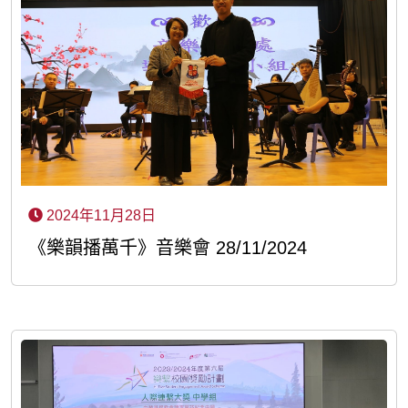
2024年11月28日
《樂韻播萬千》音樂會 28/11/2024