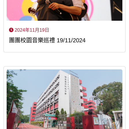
2024年11月19日
團團校園音樂巡禮 19/11/2024