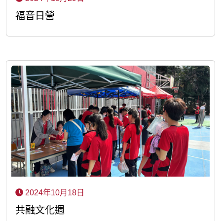
福音日營
2024年10月18日
共融文化週