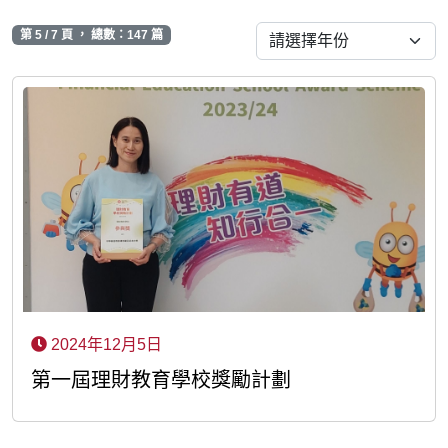
第 5 / 7 頁 ， 總數：147 篇
2024年12月5日
第一屆理財教育學校獎勵計劃