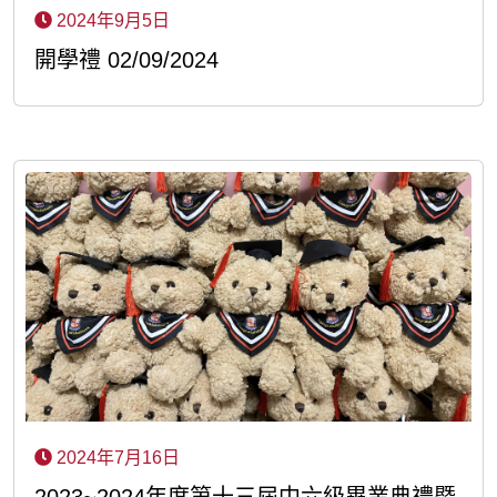
2024年9月5日
開學禮 02/09/2024
2024年7月16日