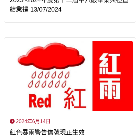
2023~2024年度第十三屆中六級畢業典禮暨
結業禮 13/07/2024
2024年6月14日
紅色暴雨警告信號現正生效