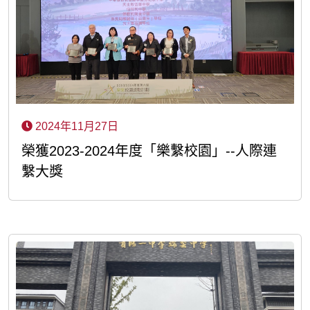
2024年11月27日
榮獲2023-2024年度「樂繫校園」--人際連
繫大獎