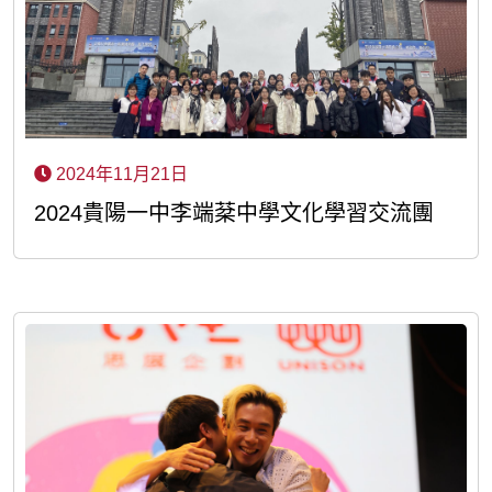
2024年11月21日
2024貴陽一中李端棻中學文化學習交流團