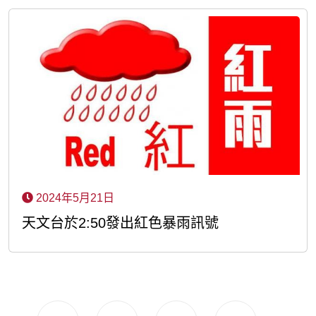
2024年5月21日
天文台於2:50發出紅色暴雨訊號