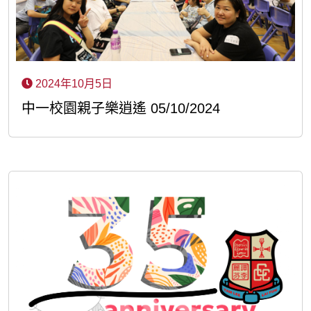
2024年10月5日
中一校園親子樂逍遙 05/10/2024