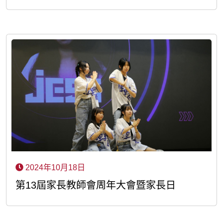
2024年10月18日
第13屆家長教師會周年大會暨家長日