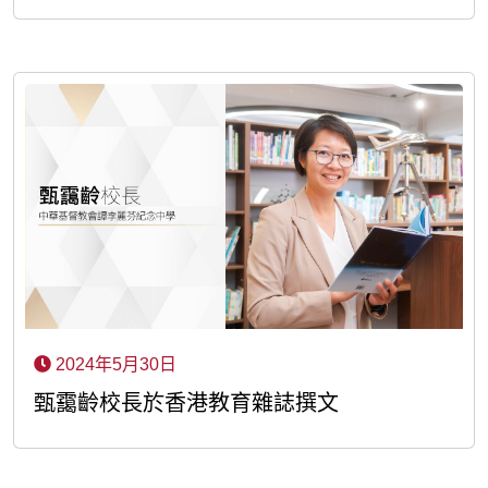
2024年5月30日
甄靄齡校長於香港教育雜誌撰文