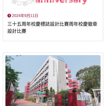
2024年9月11日
三十五周年校慶標誌設計比賽周年校慶徽章
設計比賽