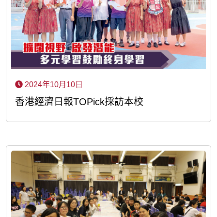
2024年10月10日
香港經濟日報TOPick採訪本校