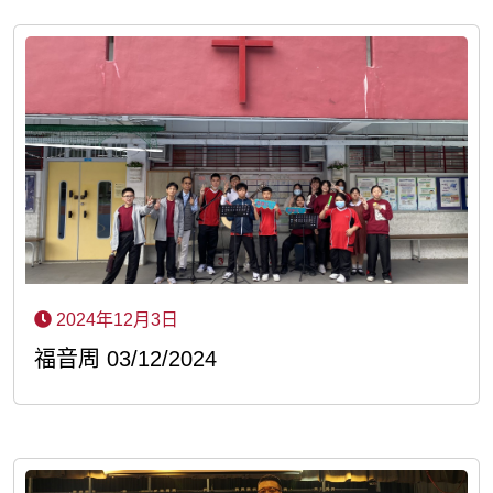
2024年12月3日
福音周 03/12/2024