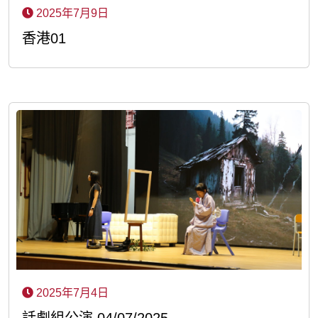
2025年7月9日
香港01
2025年7月4日