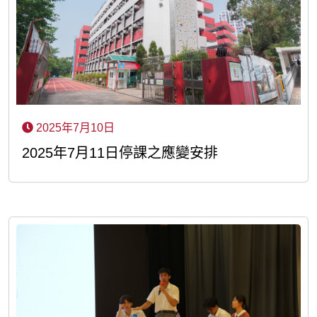
2025年7月10日
2025年7月11日停課之應變安排