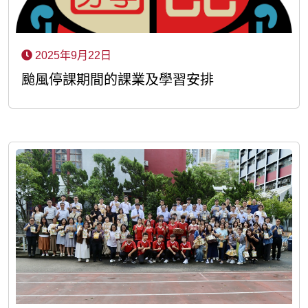
2025年9月22日
颱風停課期間的課業及學習安排