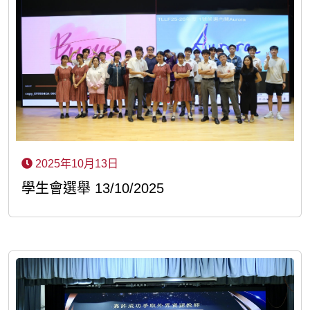
2025年10月13日
學生會選舉 13/10/2025