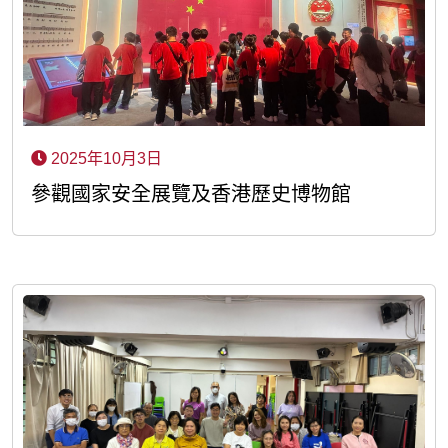
2025年10月3日
參觀國家安全展覽及香港歷史博物館