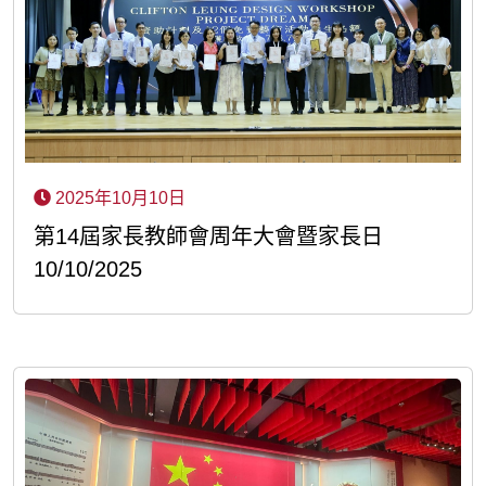
2025年10月10日
第14屆家長教師會周年大會暨家長日
10/10/2025