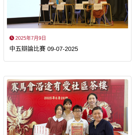
2025年7月9日
中五辯論比賽 09-07-2025