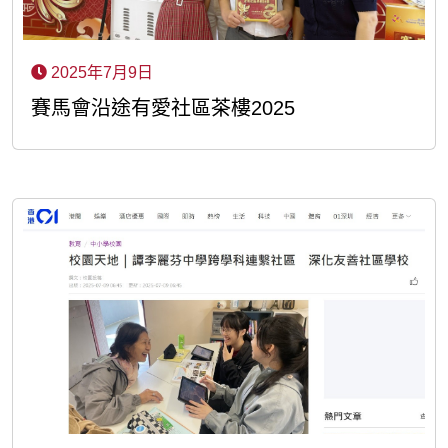
2025年7月9日
賽馬會沿途有愛社區茶樓2025