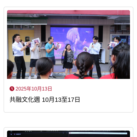
2025年10月13日
共融文化週 10月13至17日