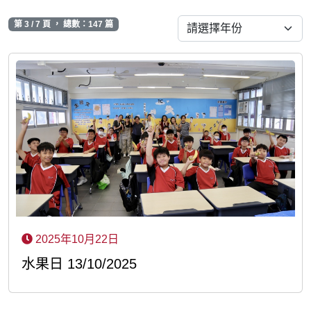
第 3 / 7 頁 ， 總數：147 篇
2025年10月22日
水果日 13/10/2025