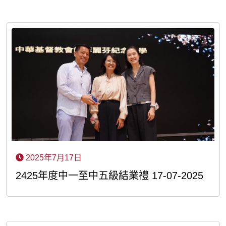
2025年7月17日
2425年度中一至中五級結業禮 17-07-2025