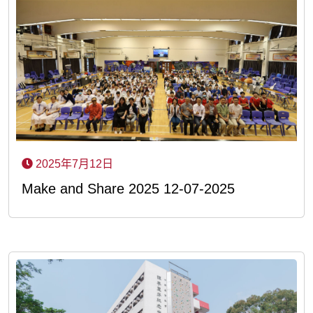
2025年7月12日
Make and Share 2025 12-07-2025