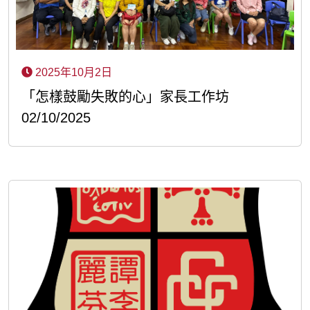
2025年10月2日
「怎樣鼓勵失敗的心」家長工作坊
02/10/2025