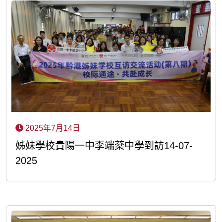
2025年7月14日
姊妹學校貴陽一中李端棻中學到訪14-07-
2025