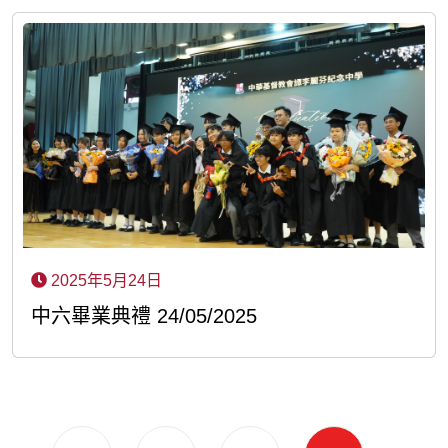
2025年5月24日
中六畢業典禮 24/05/2025