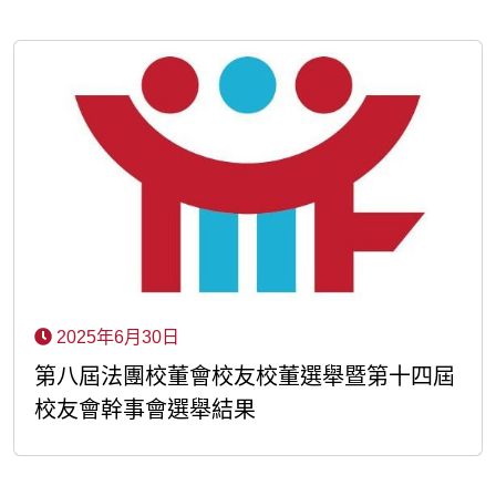
2025年6月30日
第八屆法團校董會校友校董選舉暨第十四屆
校友會幹事會選舉結果