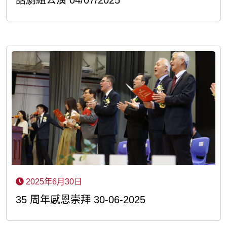
話劇組公演 04/07/2025
2025年6月30日
35 周年感恩崇拜 30-06-2025