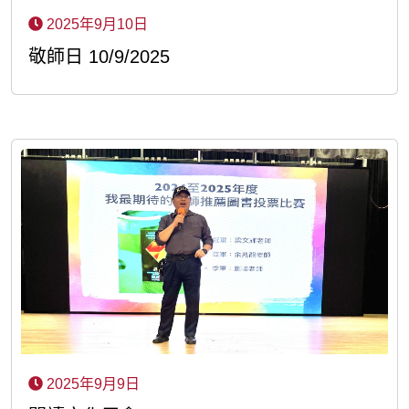
2025年9月10日
敬師日 10/9/2025
2025年9月9日