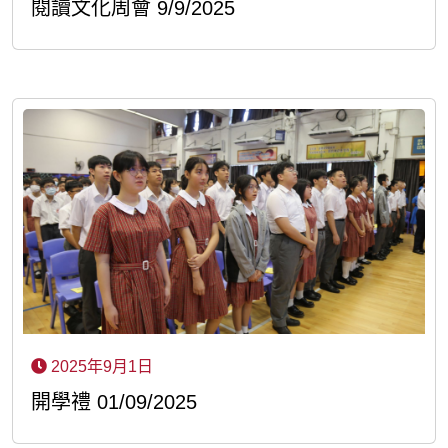
閱讀文化周會 9/9/2025
2025年9月1日
開學禮 01/09/2025