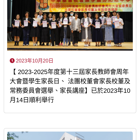
2023年10月20日
【 2023-2025年度第十三屆家長教師會周年
大會暨學生家長日、 法團校董會家長校董及
常務委員會選舉、家長講座】已於2023年10
月14日順利舉行