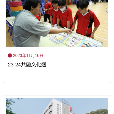
2023年11月10日
23-24共融文化週