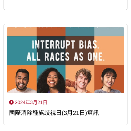
2024年3月21日
國際消除種族歧視日(3月21日)資訊