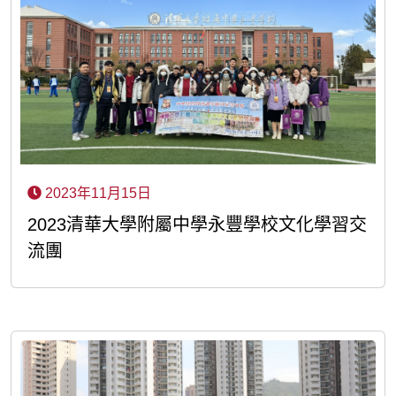
2023年11月15日
2023清華大學附屬中學永豐學校文化學習交
流團