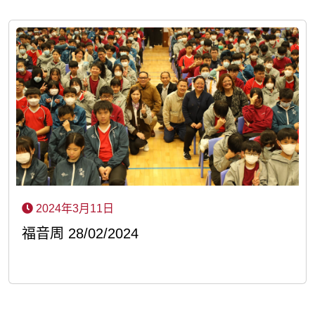
2024年3月11日
福音周 28/02/2024