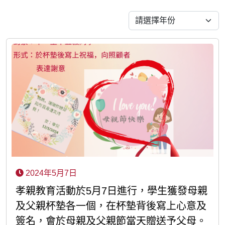
2024年5月7日
孝親教育活動於5月7日進行，學生獲發母親
及父親杯墊各一個，在杯墊背後寫上心意及
簽名，會於母親及父親節當天贈送予父母。