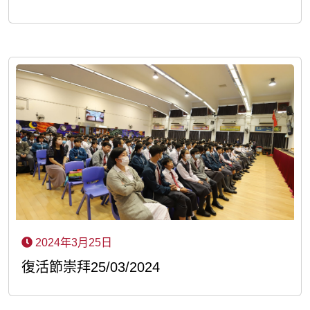
2024年3月25日
復活節崇拜25/03/2024