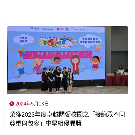
2024年5月13日
榮獲2023年度卓越關愛校園之「接納眾不同
尊重與包容」中學組優異獎