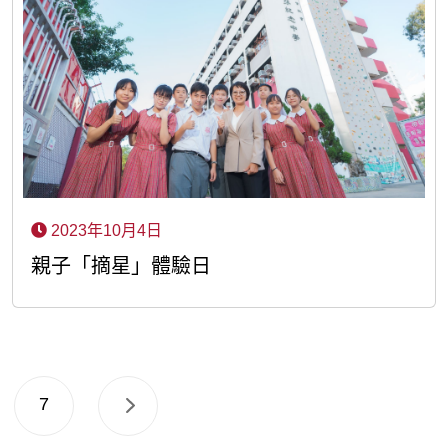
2023年10月4日
親子「摘星」體驗日
7