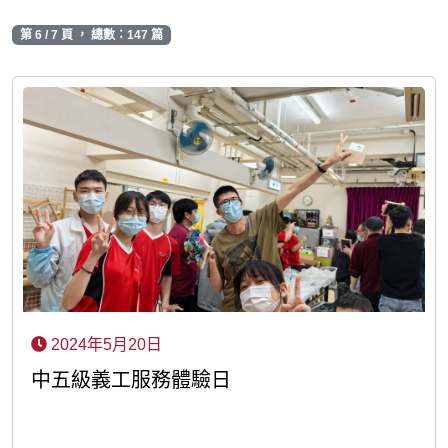
第 6 / 7 頁 ， 總數：147 篇
2024年5月20日
中五級義工服務體驗日