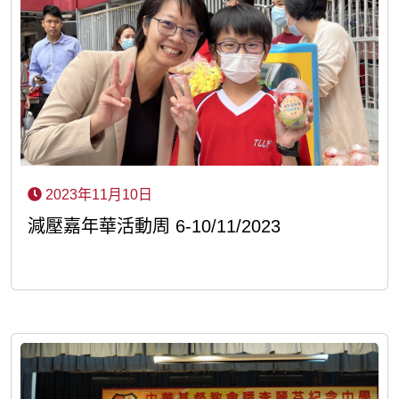
2023年11月10日
減壓嘉年華活動周 6-10/11/2023