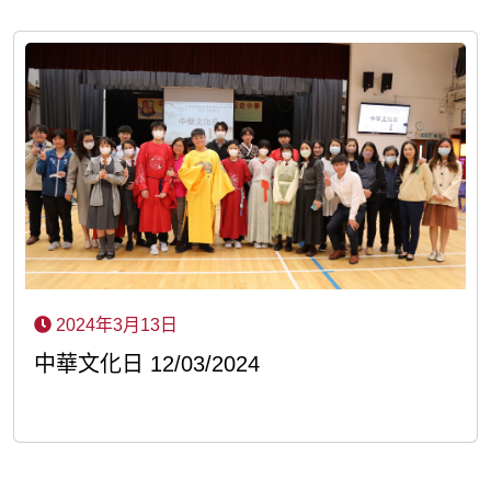
2024年3月13日
中華文化日 12/03/2024