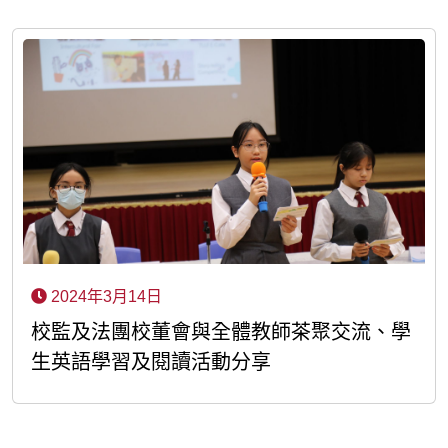
2024年3月14日
校監及法團校董會與全體教師茶聚交流、學
生英語學習及閱讀活動分享