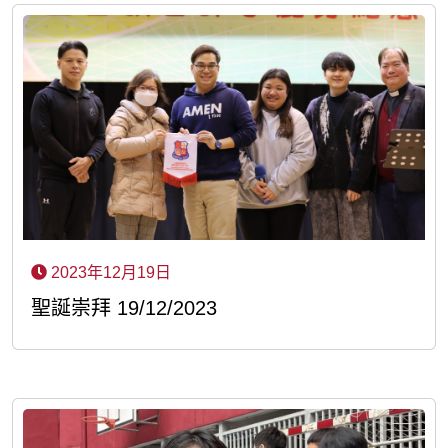
2023年12月19日
聖誕崇拜 19/12/2023