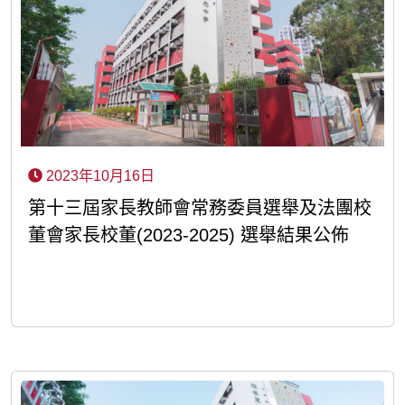
2023年10月16日
第十三屆家長教師會常務委員選舉及法團校
董會家長校董(2023-2025) 選舉結果公佈