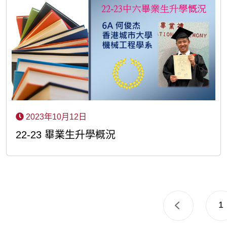
2023年10月12日
22-23 畢業生升學概況
1