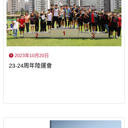
2023年10月20日
23-24周年陸運會