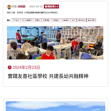
2024年2月23日
實踐友善社區學校 共建長幼共融精神