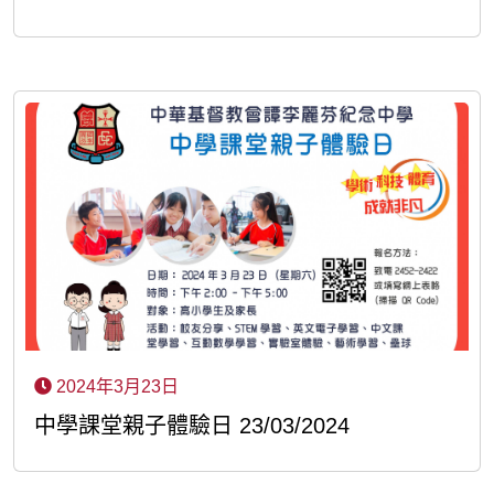
2024年3月23日
中學課堂親子體驗日 23/03/2024