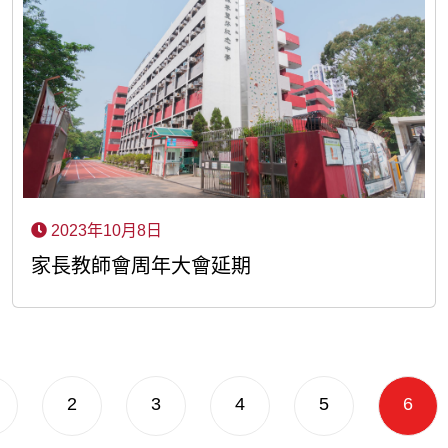
2023年10月8日
家長教師會周年大會延期
2
3
4
5
6