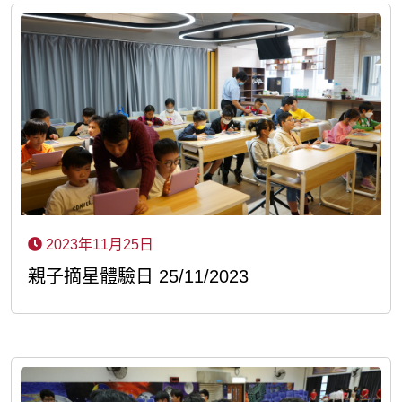
2023年11月25日
親子摘星體驗日 25/11/2023